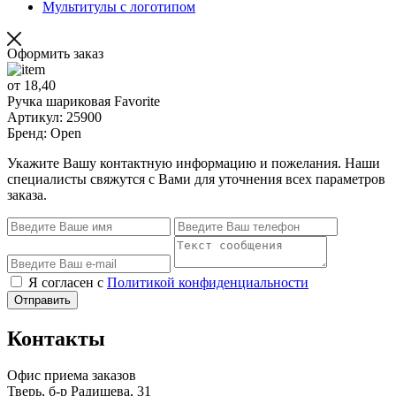
Мультитулы с логотипом
Оформить заказ
от 18,40
Ручка шариковая Favorite
Артикул: 25900
Бренд: Open
Укажите Вашу контактную информацию и пожелания. Наши
специалисты свяжутся с Вами для уточнения всех параметров
заказа.
Я согласен с
Политикой конфиденциальности
Отправить
Контакты
Офис приема заказов
Тверь, б-р Радищева, 31