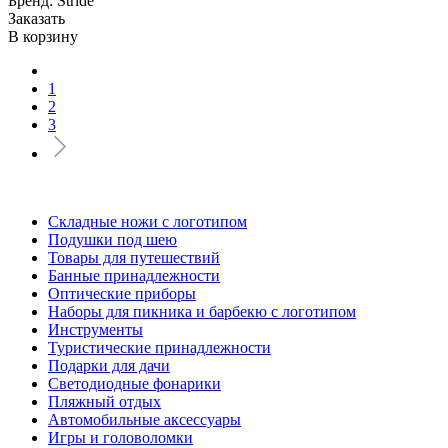
Бренд: Stride
Заказать
В корзину
1
2
3
Складные ножи с логотипом
Подушки под шею
Товары для путешествий
Банные принадлежности
Оптические приборы
Наборы для пикника и барбекю с логотипом
Инструменты
Туристические принадлежности
Подарки для дачи
Светодиодные фонарики
Пляжный отдых
Автомобильные аксессуары
Игры и головоломки