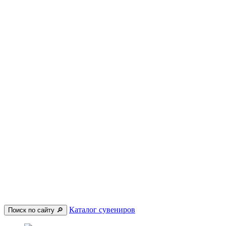
Каталог сувениров
Поиск по сайту 🔎︎