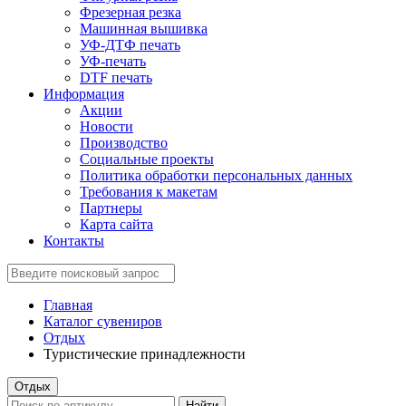
Фрезерная резка
Машинная вышивка
УФ-ДТФ печать
УФ-печать
DTF печать
Информация
Акции
Новости
Производство
Социальные проекты
Политика обработки персональных данных
Требования к макетам
Партнеры
Карта сайта
Контакты
Главная
Каталог сувениров
Отдых
Туристические принадлежности
Отдых
Найти