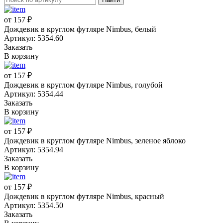
от 157 ₽
Дождевик в круглом футляре Nimbus, белый
Артикул: 5354.60
Заказать
В корзину
от 157 ₽
Дождевик в круглом футляре Nimbus, голубой
Артикул: 5354.44
Заказать
В корзину
от 157 ₽
Дождевик в круглом футляре Nimbus, зеленое яблоко
Артикул: 5354.94
Заказать
В корзину
от 157 ₽
Дождевик в круглом футляре Nimbus, красный
Артикул: 5354.50
Заказать