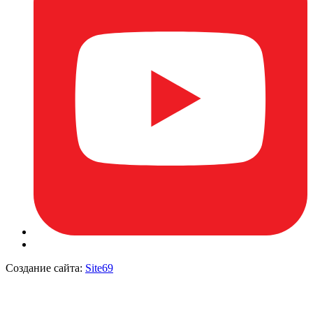
Создание сайта:
Site69