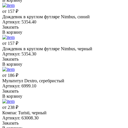
В корзину
от 157 ₽
Дождевик в круглом футляре Nimbus, синий
Артикул: 5354.40
Заказать
В корзину
от 157 ₽
Дождевик в круглом футляре Nimbus, черный
Артикул: 5354.30
Заказать
В корзину
от 186 ₽
Мультитул Dextro, серебристый
Артикул: 6999.10
Заказать
В корзину
от 238 ₽
Компас Turisti, черный
Артикул: 63008.30
Заказать