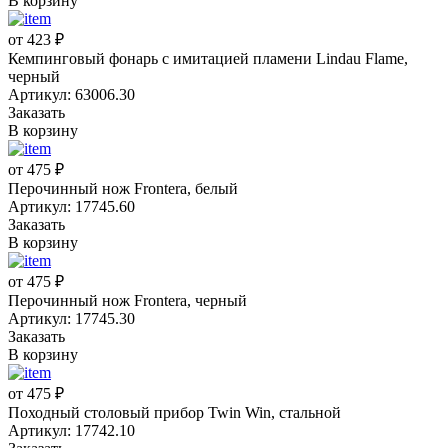
В корзину
от 423 ₽
Кемпинговый фонарь с имитацией пламени Lindau Flame,
черный
Артикул: 63006.30
Заказать
В корзину
от 475 ₽
Перочинный нож Frontera, белый
Артикул: 17745.60
Заказать
В корзину
от 475 ₽
Перочинный нож Frontera, черный
Артикул: 17745.30
Заказать
В корзину
от 475 ₽
Походный столовый прибор Twin Win, стальной
Артикул: 17742.10