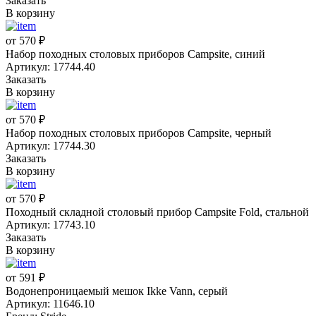
Заказать
В корзину
от 570 ₽
Набор походных столовых приборов Campsite, синий
Артикул: 17744.40
Заказать
В корзину
от 570 ₽
Набор походных столовых приборов Campsite, черный
Артикул: 17744.30
Заказать
В корзину
от 570 ₽
Походный складной столовый прибор Campsite Fold, стальной
Артикул: 17743.10
Заказать
В корзину
от 591 ₽
Водонепроницаемый мешок Ikke Vann, серый
Артикул: 11646.10