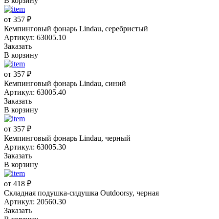
В корзину
от 357 ₽
Кемпинговый фонарь Lindau, серебристый
Артикул: 63005.10
Заказать
В корзину
от 357 ₽
Кемпинговый фонарь Lindau, синий
Артикул: 63005.40
Заказать
В корзину
от 357 ₽
Кемпинговый фонарь Lindau, черный
Артикул: 63005.30
Заказать
В корзину
от 418 ₽
Складная подушка-сидушка Outdoorsy, черная
Артикул: 20560.30
Заказать