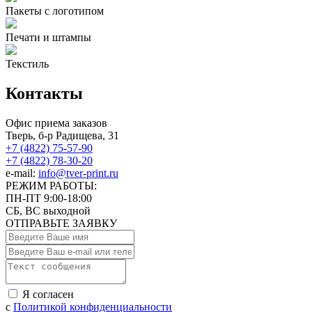
Пакеты с логотипом
Печати и штампы
Текстиль
Контакты
Офис приема заказов
Тверь, б-р Радищева, 31
+7 (4822) 75-57-90
+7 (4822) 78-30-20
e-mail:
info@tver-print.ru
РЕЖИМ РАБОТЫ:
ПН-ПТ 9:00-18:00
СБ, ВС выходной
ОТПРАВЬТЕ ЗАЯВКУ
Я согласен
с
Политикой конфиденциальности