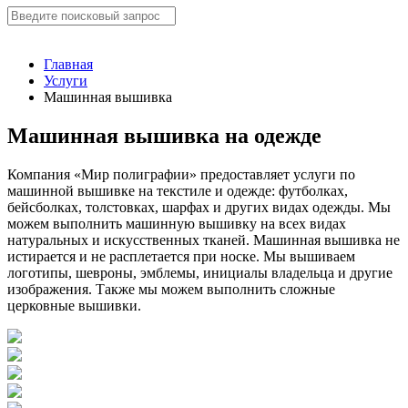
Главная
Услуги
Машинная вышивка
Машинная вышивка на одежде
Компания «Мир полиграфии» предоставляет услуги по
машинной вышивке на текстиле и одежде: футболках,
бейсболках, толстовках, шарфах и других видах одежды. Мы
можем выполнить машинную вышивку на всех видах
натуральных и искусственных тканей. Машинная вышивка не
истирается и не расплетается при носке. Мы вышиваем
логотипы, шевроны, эмблемы, инициалы владельца и другие
изображения. Также мы можем выполнить сложные
церковные вышивки.