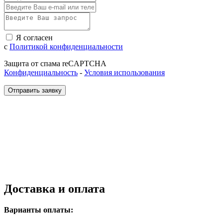
Я согласен
с
Политикой конфиденциальности
Защита от спама reCAPTCHA
Конфиденциальность
-
Условия использования
Отправить заявку
Доставка и оплата
Варианты оплаты: