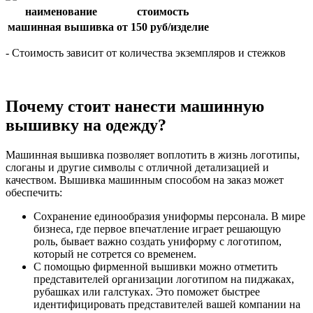
наименование
стоимость
машинная вышивка
от 150 руб/изделие
- Стоимость зависит от количества экземпляров и стежков
Почему стоит нанести машинную
вышивку на одежду?
Машинная вышивка позволяет воплотить в жизнь логотипы,
слоганы и другие символы с отличной детализацией и
качеством. Вышивка машинным способом на заказ может
обеспечить:
Сохранение единообразия униформы персонала. В мире
бизнеса, где первое впечатление играет решающую
роль, бывает важно создать униформу с логотипом,
который не сотрется со временем.
С помощью фирменной вышивки можно отметить
представителей организации логотипом на пиджаках,
рубашках или галстуках. Это поможет быстрее
идентифицировать представителей вашей компании на