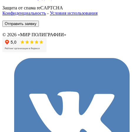
Защита от спама reCAPTCHA
Конфиденциальность
-
Условия использования
Отправить заявку
© 2026 «МИР ПОЛИГРАФИИ»