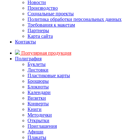
Новости
Производство
Социальные проекты
Политика обработки персональных данных
Требования к макетам
Партнеры
Карта сайта
Контакты
Популярная продукция
Полиграфия
Буклеты
Листовки
Пластиковые карты
Брошюры
Блокноты
Календари
Визитки
Конверты
Книги
Методички
Открытки
Приглашения
Афиши
Плакаты