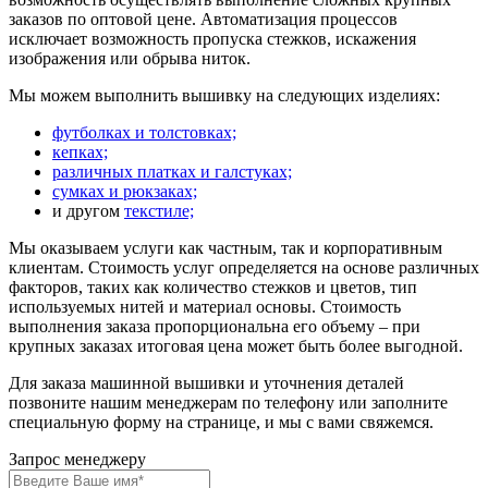
заказов по оптовой цене. Автоматизация процессов
исключает возможность пропуска стежков, искажения
изображения или обрыва ниток.
Мы можем выполнить вышивку на следующих изделиях:
футболках и толстовках;
кепках;
различных платках и галстуках;
сумках и рюкзаках;
и другом
текстиле;
Мы оказываем услуги как частным, так и корпоративным
клиентам. Стоимость услуг определяется на основе различных
факторов, таких как количество стежков и цветов, тип
используемых нитей и материал основы. Стоимость
выполнения заказа пропорциональна его объему – при
крупных заказах итоговая цена может быть более выгодной.
Для заказа машинной вышивки и уточнения деталей
позвоните нашим менеджерам по телефону или заполните
специальную форму на странице, и мы с вами свяжемся.
Запрос менеджеру