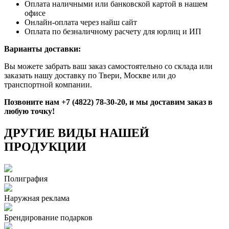
Оплата наличными или банковской картой в нашем
офисе
Онлайн-оплата через найш сайт
Оплата по безналичному расчету для юрлиц и ИП
Варианты доставки:
Вы можете забрать ваш заказ самостоятельно со склада или
заказать нашу доставку по Твери, Москве или до
транспортной компании.
Позвоните нам +7 (4822) 78-30-20, и мы доставим заказ в
любую точку!
ДРУГИЕ ВИДЫ НАШЕЙ
ПРОДУКЦИИ
Полиграфия
Наружная реклама
Брендирование подарков