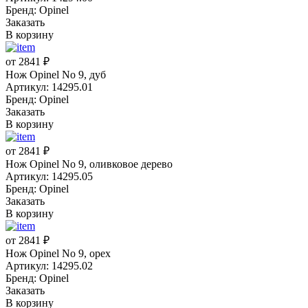
Бренд: Opinel
Заказать
В корзину
от 2841 ₽
Нож Opinel No 9, дуб
Артикул: 14295.01
Бренд: Opinel
Заказать
В корзину
от 2841 ₽
Нож Opinel No 9, оливковое дерево
Артикул: 14295.05
Бренд: Opinel
Заказать
В корзину
от 2841 ₽
Нож Opinel No 9, орех
Артикул: 14295.02
Бренд: Opinel
Заказать
В корзину