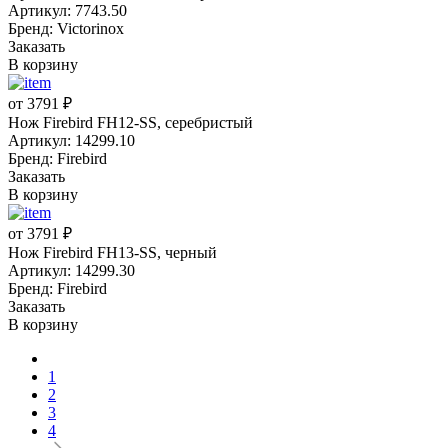
Артикул: 7743.50
Бренд: Victorinox
Заказать
В корзину
от 3791 ₽
Нож Firebird FH12-SS, серебристый
Артикул: 14299.10
Бренд: Firebird
Заказать
В корзину
от 3791 ₽
Нож Firebird FH13-SS, черный
Артикул: 14299.30
Бренд: Firebird
Заказать
В корзину
1
2
3
4