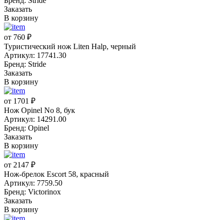
Бренд: Stride
Заказать
В корзину
от 760 ₽
Туристический нож Liten Halp, черный
Артикул: 17741.30
Бренд: Stride
Заказать
В корзину
от 1701 ₽
Нож Opinel No 8, бук
Артикул: 14291.00
Бренд: Opinel
Заказать
В корзину
от 2147 ₽
Нож-брелок Escort 58, красный
Артикул: 7759.50
Бренд: Victorinox
Заказать
В корзину