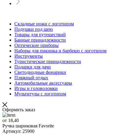
Складные ножи с логотипом
Подушки под шею
Товары для путешествий
Банные принадлежности
Оптические приборы
Наборы для пикника и барбекю с логотипом
Инструменты
Туристические принадлежности
Подарки для дачи
Светодиодные фонарики
Пляжный отдых
Автомобильные аксессуары
Игры и головоломки
Мультитулы с логотипом
Оформить заказ
от 18,40
Ручка шариковая Favorite
Артикул: 25900