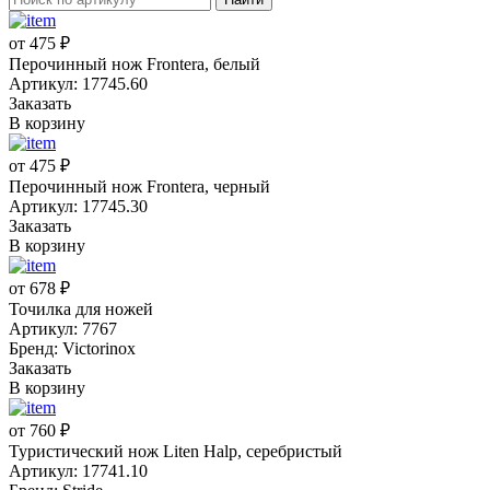
от 475 ₽
Перочинный нож Frontera, белый
Артикул: 17745.60
Заказать
В корзину
от 475 ₽
Перочинный нож Frontera, черный
Артикул: 17745.30
Заказать
В корзину
от 678 ₽
Точилка для ножей
Артикул: 7767
Бренд: Victorinox
Заказать
В корзину
от 760 ₽
Туристический нож Liten Halp, серебристый
Артикул: 17741.10