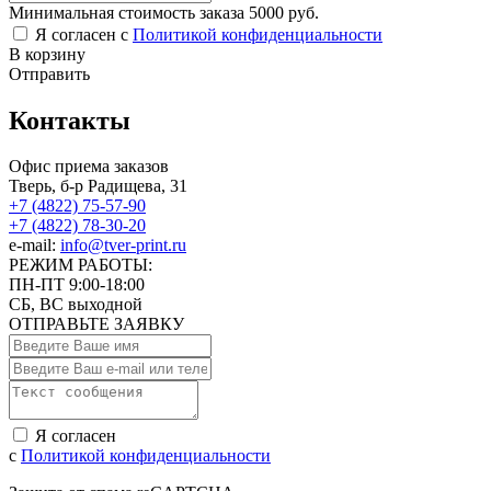
Минимальная стоимость заказа 5000 руб.
Я согласен с
Политикой конфиденциальности
В корзину
Отправить
Контакты
Офис приема заказов
Тверь, б-р Радищева, 31
+7 (4822) 75-57-90
+7 (4822) 78-30-20
e-mail:
info@tver-print.ru
РЕЖИМ РАБОТЫ:
ПН-ПТ 9:00-18:00
СБ, ВС выходной
ОТПРАВЬТЕ ЗАЯВКУ
Я согласен
с
Политикой конфиденциальности