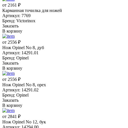
от 2161 ₽
Карманная точилка для ножей
Артикул: 7769
Бренд: Victorinox
Заказать
В корзину
от 2556 ₽
Нож Opinel No 8, дуб
Артикул: 14291.01
Бренд: Opinel
Заказать
В корзину
от 2556 ₽
Нож Opinel No 8, орех
Артикул: 14291.02
Бренд: Opinel
Заказать
В корзину
от 2841 ₽
Нож Opinel No 12, бук
Артикул: 14294.00