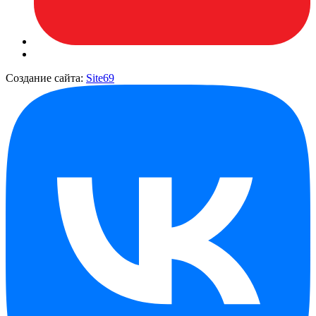
Создание сайта:
Site69