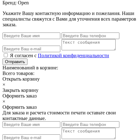
Бренд: Open
Укажите Вашу контактную информацию и пожелания. Наши
специалисты свяжутся с Вами для уточнения всех параметров
заказа.
Я согласен с
Политикой конфиденциальности
Отправить
Наименований в корзине:
Всего товаров:
Открыть корзину
×
Закрыть корзину
Оформить заказ
×
Оформить заказ
Для заказа и расчета стоимости печати оставьте свои
контактные данные.