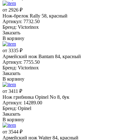
от 2926 ₽
Нож-брелок Rally 58, красный
Артикул: 7732.50
Бренд: Victorinox
Заказать
В корзину
от 3335 ₽
Армейский нож Bantam 84, красный
Артикул: 7755.50
Бренд: Victorinox
Заказать
В корзину
от 3411 ₽
Нож грибника Opinel No 8, бук
Артикул: 14289.00
Бренд: Opinel
Заказать
В корзину
от 3544 ₽
Армейский нож Waiter 84, красный