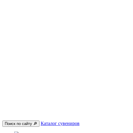
Каталог сувениров
Поиск по сайту 🔎︎