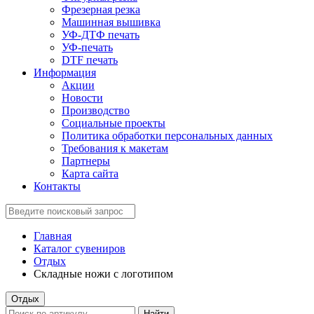
Фрезерная резка
Машинная вышивка
УФ-ДТФ печать
УФ-печать
DTF печать
Информация
Акции
Новости
Производство
Социальные проекты
Политика обработки персональных данных
Требования к макетам
Партнеры
Карта сайта
Контакты
Главная
Каталог сувениров
Отдых
Складные ножи с логотипом
Отдых
Найти