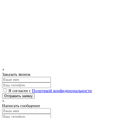
+
Заказать звонок
Я согласен с
Политикой конфиденциальности
Отправить заявку
+
Написать сообщение