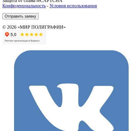
Защита от спама reCAPTCHA
Конфиденциальность
-
Условия использования
Отправить заявку
© 2026 «МИР ПОЛИГРАФИИ»