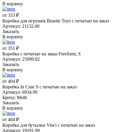
В корзину
от 333 ₽
Коробка для игрушек Beastie Toys с печатью на заказ
Артикул: 21132.00
Заказать
В корзину
от 351 ₽
Коробка с печатью на заказ Freeform, S
Артикул: 25099.02
Заказать
В корзину
от 404 ₽
Коробка In Case S с печатью на заказ
Артикул: 6934.99
Бренд: Molti
Заказать
В корзину
от 404 ₽
Коробка для бутылки Vinci с печатью на заказ
Артикул: 19191.99