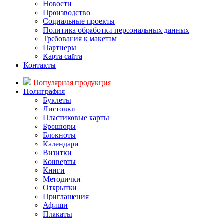
Новости
Производство
Социальные проекты
Политика обработки персональных данных
Требования к макетам
Партнеры
Карта сайта
Контакты
Популярная продукция
Полиграфия
Буклеты
Листовки
Пластиковые карты
Брошюры
Блокноты
Календари
Визитки
Конверты
Книги
Методички
Открытки
Приглашения
Афиши
Плакаты