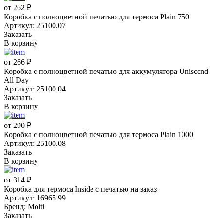
от 262 ₽
Коробка с полноцветной печатью для термоса Plain 750
Артикул: 25100.07
Заказать
В корзину
от 266 ₽
Коробка с полноцветной печатью для аккумулятора Uniscend
All Day
Артикул: 25100.04
Заказать
В корзину
от 290 ₽
Коробка с полноцветной печатью для термоса Plain 1000
Артикул: 25100.08
Заказать
В корзину
от 314 ₽
Коробка для термоса Inside с печатью на заказ
Артикул: 16965.99
Бренд: Molti
Заказать