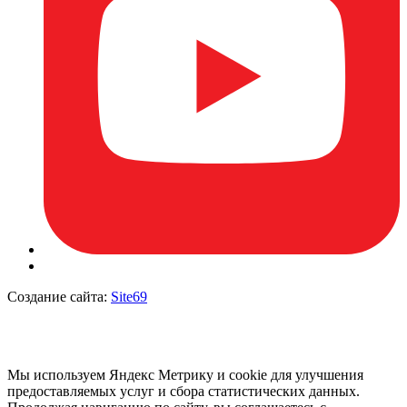
Создание сайта:
Site69
Мы используем Яндекс Метрику и cookie для улучшения
предоставляемых услуг и сбора статистических данных.