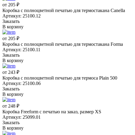
от 205 ₽
Коробка с полноцветной печатью для термостакана Canella
Артикул: 25100.12
Заказать
В корзину
от 205 ₽
Коробка с полноцветной печатью для термостакана Forma
Артикул: 25100.11
Заказать
В корзину
от 243 ₽
Коробка с полноцветной печатью для термоса Plain 500
Артикул: 25100.06
Заказать
В корзину
от 248 ₽
Коробка Freeform с печатью на заказ, размер XS
Артикул: 25099.01
Заказать
В корзину