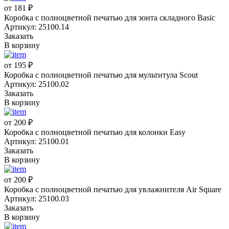
от 181 ₽
Коробка с полноцветной печатью для зонта складного Basic
Артикул: 25100.14
Заказать
В корзину
от 195 ₽
Коробка с полноцветной печатью для мультитула Scout
Артикул: 25100.02
Заказать
В корзину
от 200 ₽
Коробка с полноцветной печатью для колонки Easy
Артикул: 25100.01
Заказать
В корзину
от 200 ₽
Коробка с полноцветной печатью для увлажнителя Air Square
Артикул: 25100.03
Заказать
В корзину