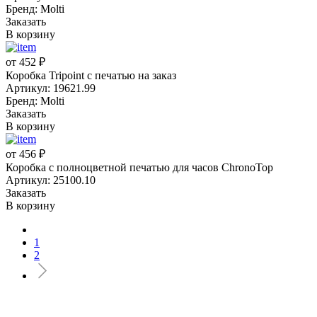
Бренд: Molti
Заказать
В корзину
от 452 ₽
Коробка Tripoint с печатью на заказ
Артикул: 19621.99
Бренд: Molti
Заказать
В корзину
от 456 ₽
Коробка с полноцветной печатью для часов ChronoTop
Артикул: 25100.10
Заказать
В корзину
1
2