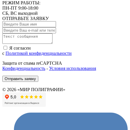
РЕЖИМ РАБОТЫ:
ПН-ПТ 9:00-18:00
СБ, ВС выходной
ОТПРАВЬТЕ ЗАЯВКУ
Я согласен
с
Политикой конфиденциальности
Защита от спама reCAPTCHA
Конфиденциальность
-
Условия использования
Отправить заявку
© 2026 «МИР ПОЛИГРАФИИ»