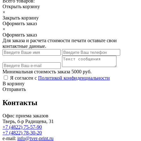
Всего товаров:
Открыть корзину
×
Закрыть корзину
Оформить заказ
×
Оформить заказ
Для заказа и расчета стоимости печати оставьте свои
контактные данные.
Минимальная стоимость заказа 5000 руб.
Я согласен с
Политикой конфиденциальности
В корзину
Отправить
Контакты
Офис приема заказов
Тверь, б-р Радищева, 31
+7 (4822) 75-57-90
+7 (4822) 78-30-20
e-mail:
info@tver-print.ru