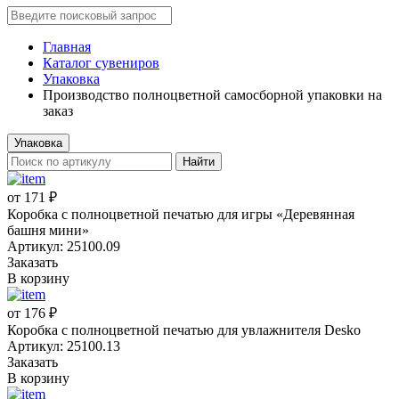
Главная
Каталог сувениров
Упаковка
Производство полноцветной самосборной упаковки на
заказ
Упаковка
Найти
от 171 ₽
Коробка с полноцветной печатью для игры «Деревянная
башня мини»
Артикул: 25100.09
Заказать
В корзину
от 176 ₽
Коробка с полноцветной печатью для увлажнителя Desko
Артикул: 25100.13
Заказать
В корзину