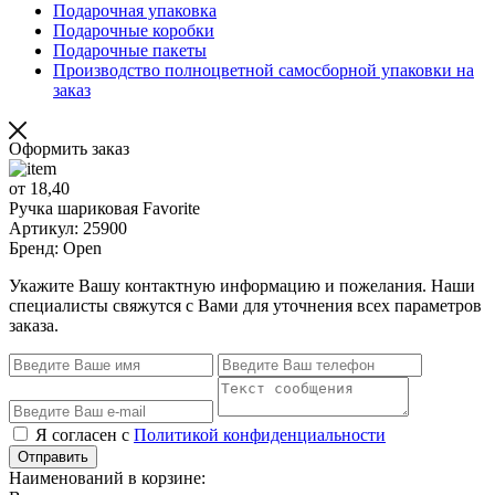
Подарочная упаковка
Подарочные коробки
Подарочные пакеты
Производство полноцветной самосборной упаковки на
заказ
Оформить заказ
от 18,40
Ручка шариковая Favorite
Артикул: 25900
Бренд: Open
Укажите Вашу контактную информацию и пожелания. Наши
специалисты свяжутся с Вами для уточнения всех параметров
заказа.
Я согласен с
Политикой конфиденциальности
Отправить
Наименований в корзине: