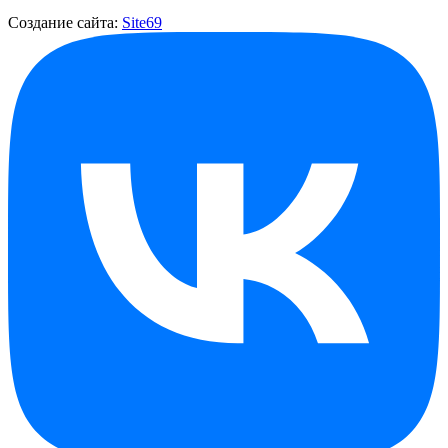
Создание сайта:
Site69