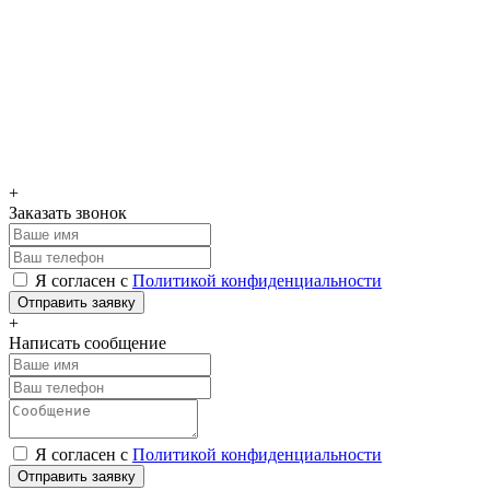
+
Заказать звонок
Я согласен с
Политикой конфиденциальности
Отправить заявку
+
Написать сообщение
Я согласен с
Политикой конфиденциальности
Отправить заявку