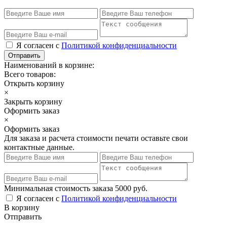
Я согласен с
Политикой конфиденциальности
Отправить
Наименований в корзине:
Всего товаров:
Открыть корзину
×
Закрыть корзину
Оформить заказ
×
Оформить заказ
Для заказа и расчета стоимости печати оставьте свои
контактные данные.
Минимальная стоимость заказа 5000 руб.
Я согласен с
Политикой конфиденциальности
В корзину
Отправить