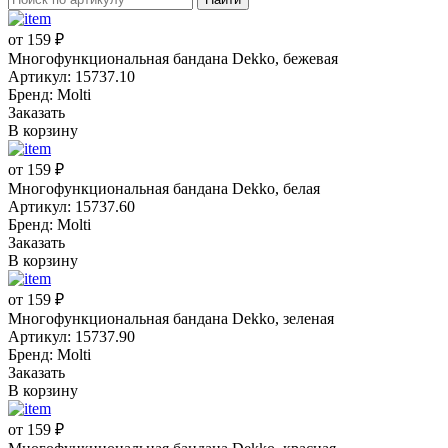
от 159 ₽
Многофункциональная бандана Dekko, бежевая
Артикул: 15737.10
Бренд: Molti
Заказать
В корзину
от 159 ₽
Многофункциональная бандана Dekko, белая
Артикул: 15737.60
Бренд: Molti
Заказать
В корзину
от 159 ₽
Многофункциональная бандана Dekko, зеленая
Артикул: 15737.90
Бренд: Molti
Заказать
В корзину
от 159 ₽