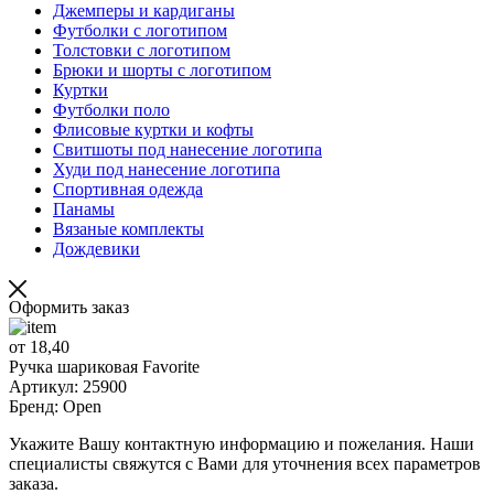
Джемперы и кардиганы
Футболки с логотипом
Толстовки с логотипом
Брюки и шорты с логотипом
Куртки
Футболки поло
Флисовые куртки и кофты
Свитшоты под нанесение логотипа
Худи под нанесение логотипа
Спортивная одежда
Панамы
Вязаные комплекты
Дождевики
Оформить заказ
от 18,40
Ручка шариковая Favorite
Артикул: 25900
Бренд: Open
Укажите Вашу контактную информацию и пожелания. Наши
специалисты свяжутся с Вами для уточнения всех параметров
заказа.