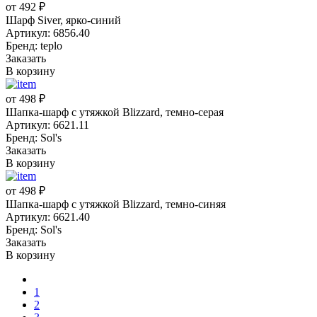
от 492 ₽
Шарф Siver, ярко-синий
Артикул: 6856.40
Бренд: teplo
Заказать
В корзину
от 498 ₽
Шапка-шарф с утяжкой Blizzard, темно-серая
Артикул: 6621.11
Бренд: Sol's
Заказать
В корзину
от 498 ₽
Шапка-шарф с утяжкой Blizzard, темно-синяя
Артикул: 6621.40
Бренд: Sol's
Заказать
В корзину
1
2