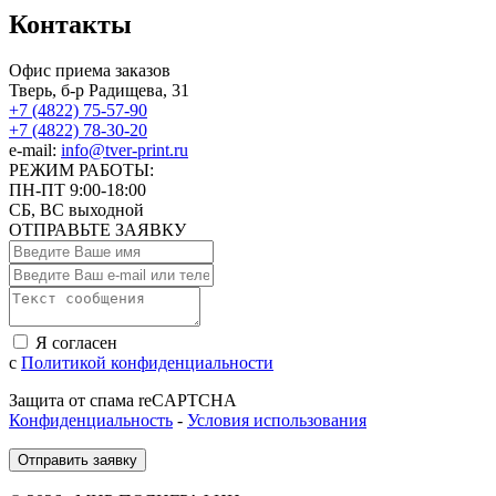
Контакты
Офис приема заказов
Тверь, б-р Радищева, 31
+7 (4822) 75-57-90
+7 (4822) 78-30-20
e-mail:
info@tver-print.ru
РЕЖИМ РАБОТЫ:
ПН-ПТ 9:00-18:00
СБ, ВС выходной
ОТПРАВЬТЕ ЗАЯВКУ
Я согласен
с
Политикой конфиденциальности
Защита от спама reCAPTCHA
Конфиденциальность
-
Условия использования
Отправить заявку