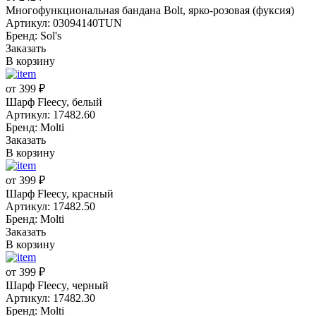
Многофункциональная бандана Bolt, ярко-розовая (фуксия)
Артикул: 03094140TUN
Бренд: Sol's
Заказать
В корзину
от 399 ₽
Шарф Fleecy, белый
Артикул: 17482.60
Бренд: Molti
Заказать
В корзину
от 399 ₽
Шарф Fleecy, красный
Артикул: 17482.50
Бренд: Molti
Заказать
В корзину
от 399 ₽
Шарф Fleecy, черный
Артикул: 17482.30
Бренд: Molti