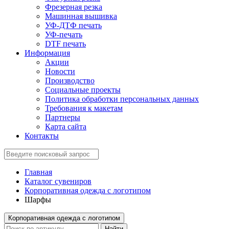
Фрезерная резка
Машинная вышивка
УФ-ДТФ печать
УФ-печать
DTF печать
Информация
Акции
Новости
Производство
Социальные проекты
Политика обработки персональных данных
Требования к макетам
Партнеры
Карта сайта
Контакты
Главная
Каталог сувениров
Корпоративная одежда с логотипом
Шарфы
Корпоративная одежда с логотипом
Найти