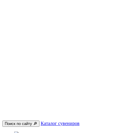
Каталог сувениров
Поиск по сайту 🔎︎