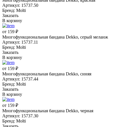
Многофункциональная бандана Dekko, красная
Артикул: 15737.50
Бренд: Molti
Заказать
В корзину
от 159 ₽
Многофункциональная бандана Dekko, серый меланж
Артикул: 15737.11
Бренд: Molti
Заказать
В корзину
от 159 ₽
Многофункциональная бандана Dekko, синяя
Артикул: 15737.44
Бренд: Molti
Заказать
В корзину
от 159 ₽
Многофункциональная бандана Dekko, черная
Артикул: 15737.30
Бренд: Molti
Заказать