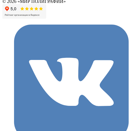
© 2026 «МИР ПОЛИГРАФИИ»