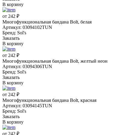
В корзину
от 242 ₽
Многофункциональная бандана Bolt, белая
Артикул: 03094102TUN
Бренд: Sol's
Заказать
В корзину
от 242 ₽
Многофункциональная бандана Bolt, желтый неон
Артикул: 03094306TUN
Бренд: Sol's
Заказать
В корзину
от 242 ₽
Многофункциональная бандана Bolt, красная
Артикул: 03094145TUN
Бренд: Sol's
Заказать
В корзину
от 242 ₽