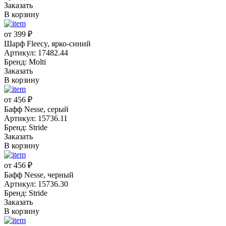
Заказать
В корзину
от 399 ₽
Шарф Fleecy, ярко-синий
Артикул: 17482.44
Бренд: Molti
Заказать
В корзину
от 456 ₽
Бафф Nesse, серый
Артикул: 15736.11
Бренд: Stride
Заказать
В корзину
от 456 ₽
Бафф Nesse, черный
Артикул: 15736.30
Бренд: Stride
Заказать
В корзину