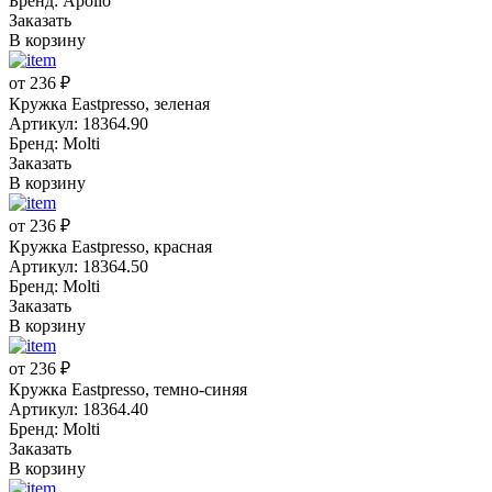
Бренд: Apollo
Заказать
В корзину
от 236 ₽
Кружка Eastpresso, зеленая
Артикул: 18364.90
Бренд: Molti
Заказать
В корзину
от 236 ₽
Кружка Eastpresso, красная
Артикул: 18364.50
Бренд: Molti
Заказать
В корзину
от 236 ₽
Кружка Eastpresso, темно-синяя
Артикул: 18364.40
Бренд: Molti
Заказать
В корзину