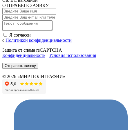
СБ, ВС выходной
ОТПРАВЬТЕ ЗАЯВКУ
Я согласен
с
Политикой конфиденциальности
Защита от спама reCAPTCHA
Конфиденциальность
-
Условия использования
Отправить заявку
© 2026 «МИР ПОЛИГРАФИИ»