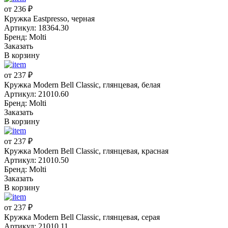
от 236 ₽
Кружка Eastpresso, черная
Артикул: 18364.30
Бренд: Molti
Заказать
В корзину
от 237 ₽
Кружка Modern Bell Classic, глянцевая, белая
Артикул: 21010.60
Бренд: Molti
Заказать
В корзину
от 237 ₽
Кружка Modern Bell Classic, глянцевая, красная
Артикул: 21010.50
Бренд: Molti
Заказать
В корзину
от 237 ₽
Кружка Modern Bell Classic, глянцевая, серая
Артикул: 21010.11