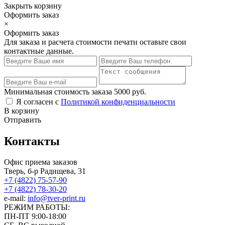
Закрыть корзину
Оформить заказ
×
Оформить заказ
Для заказа и расчета стоимости печати оставьте свои
контактные данные.
Минимальная стоимость заказа 5000 руб.
Я согласен с
Политикой конфиденциальности
В корзину
Отправить
Контакты
Офис приема заказов
Тверь, б-р Радищева, 31
+7 (4822) 75-57-90
+7 (4822) 78-30-20
e-mail:
info@tver-print.ru
РЕЖИМ РАБОТЫ:
ПН-ПТ 9:00-18:00