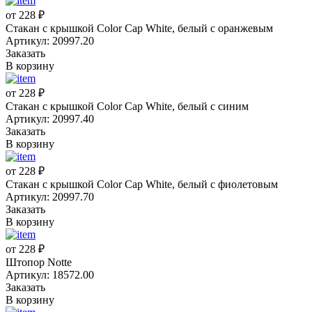
от 228 ₽
Стакан с крышкой Color Cap White, белый с оранжевым
Артикул: 20997.20
Заказать
В корзину
от 228 ₽
Стакан с крышкой Color Cap White, белый с синим
Артикул: 20997.40
Заказать
В корзину
от 228 ₽
Стакан с крышкой Color Cap White, белый с фиолетовым
Артикул: 20997.70
Заказать
В корзину
от 228 ₽
Штопор Notte
Артикул: 18572.00
Заказать
В корзину