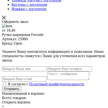
Термосы для еды с логотипом
Костеры с логотипом
Фляжки с логотипом
Оформить заказ
от 18,40
Ручка шариковая Favorite
Артикул: 25900
Бренд: Open
Укажите Вашу контактную информацию и пожелания. Наши
специалисты свяжутся с Вами для уточнения всех параметров
заказа.
Я согласен с
Политикой конфиденциальности
Отправить
Наименований в корзине:
Всего товаров:
Открыть корзину
×