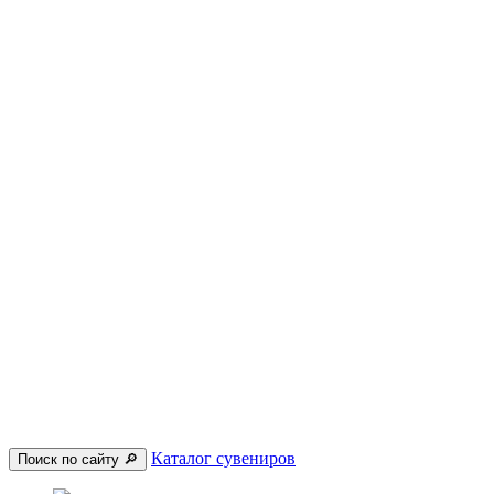
Каталог сувениров
Поиск по сайту 🔎︎