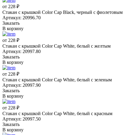
от 228 ₽
Стакан с крышкой Color Cap Black, черный с фиолетовым
Артикул: 20996.70
Заказать
В корзину
от 228 ₽
Стакан с крышкой Color Cap White, белый с желтым
Артикул: 20997.80
Заказать
В корзину
от 228 ₽
Стакан с крышкой Color Cap White, белый с зеленым
Артикул: 20997.90
Заказать
В корзину
от 228 ₽
Стакан с крышкой Color Cap White, белый с красным
Артикул: 20997.50
Заказать
В корзину