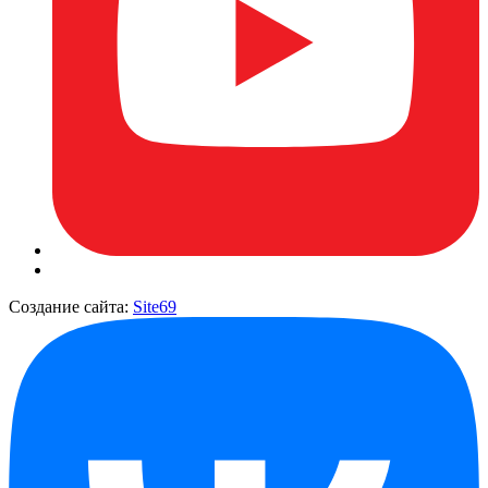
Создание сайта:
Site69