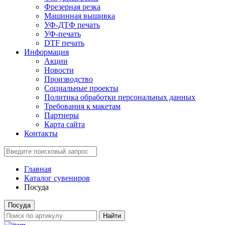
Фрезерная резка
Машинная вышивка
УФ-ДТФ печать
УФ-печать
DTF печать
Информация
Акции
Новости
Производство
Социальные проекты
Политика обработки персональных данных
Требования к макетам
Партнеры
Карта сайта
Контакты
Главная
Каталог сувениров
Посуда
Посуда
Найти