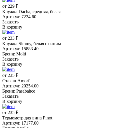
от 229 ₽
Кружка Dacha, средняя, белая
Артикул: 7224.60
Заказать
В корзину
от 233 ₽
Кружка Simmy, белая с синим
Артикул: 15883.40
Бренд: Molti
Заказать
В корзину
от 235 ₽
Стакан Amorf
Артикул: 20254.00
Бренд: Pasabahce
Заказать
В корзину
от 235 ₽
Термометр для вина Pinot
Артикул: 17177.00