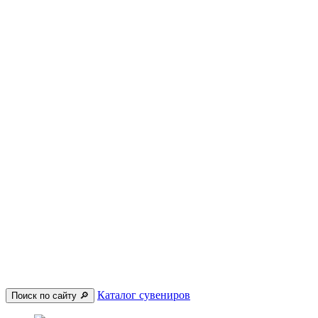
Каталог сувениров
Поиск по сайту 🔎︎