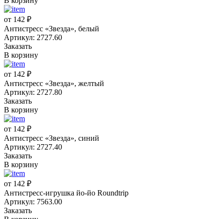
В корзину
от 142 ₽
Антистресс «Звезда», белый
Артикул: 2727.60
Заказать
В корзину
от 142 ₽
Антистресс «Звезда», желтый
Артикул: 2727.80
Заказать
В корзину
от 142 ₽
Антистресс «Звезда», синий
Артикул: 2727.40
Заказать
В корзину
от 142 ₽
Антистресс-игрушка йо-йо Roundtrip
Артикул: 7563.00
Заказать