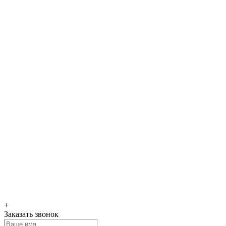
+
Заказать звонок