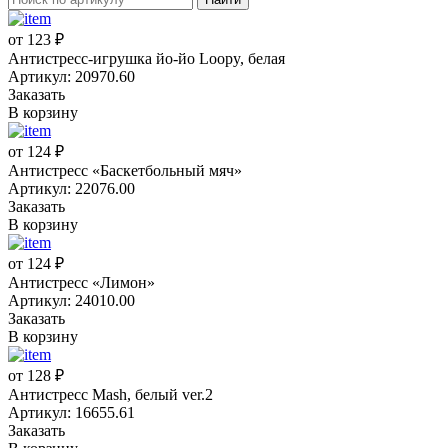
от 123 ₽
Антистресс-игрушка йо-йо Loopy, белая
Артикул: 20970.60
Заказать
В корзину
от 124 ₽
Антистресс «Баскетбольный мяч»
Артикул: 22076.00
Заказать
В корзину
от 124 ₽
Антистресс «Лимон»
Артикул: 24010.00
Заказать
В корзину
от 128 ₽
Антистресс Mash, белый ver.2
Артикул: 16655.61
Заказать