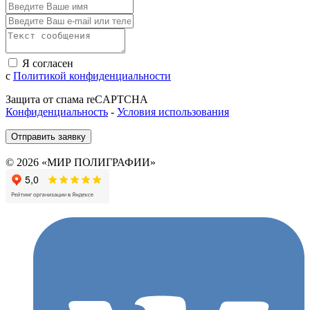
Я согласен
с
Политикой конфиденциальности
Защита от спама reCAPTCHA
Конфиденциальность
-
Условия использования
Отправить заявку
© 2026 «МИР ПОЛИГРАФИИ»