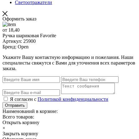
Светоотражатели
Оформить заказ
от 18,40
Ручка шариковая Favorite
Артикул: 25900
Бренд: Open
Укажите Вашу контактную информацию и пожелания. Наши
специалисты свяжутся с Вами для уточнения всех параметров
заказа.
Я согласен с
Политикой конфиденциальности
Отправить
Наименований в корзине:
Всего товаров:
Открыть корзину
×
Закрыть корзину