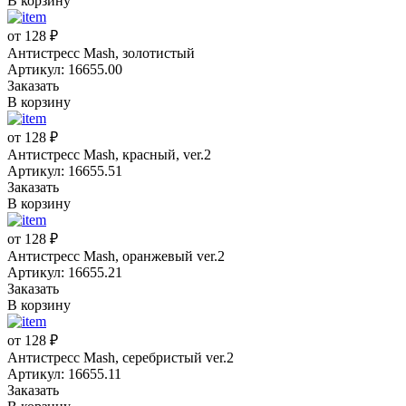
В корзину
от 128 ₽
Антистресс Mash, золотистый
Артикул: 16655.00
Заказать
В корзину
от 128 ₽
Антистресс Mash, красный, ver.2
Артикул: 16655.51
Заказать
В корзину
от 128 ₽
Антистресс Mash, оранжевый ver.2
Артикул: 16655.21
Заказать
В корзину
от 128 ₽
Антистресс Mash, серебристый ver.2
Артикул: 16655.11
Заказать