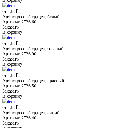
В корзину
от 138 ₽
Антистресс «Сердце», белый
Артикул: 2726.60
Заказать
В корзину
от 138 ₽
Антистресс «Сердце», зеленый
Артикул: 2726.90
Заказать
В корзину
от 138 ₽
Антистресс «Сердце», красный
Артикул: 2726.50
Заказать
В корзину
от 138 ₽
Антистресс «Сердце», синий
Артикул: 2726.40
Заказать