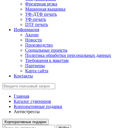
Фрезерная резка
Машинная вышивка
УФ-ДТФ печать
УФ-печать
DTF печать
Информация
Акции
Новости
Производство
Социальные проекты
Политика обработки персональных данных
Требования к макетам
Партнеры
Карта сайта
Контакты
Главная
Каталог сувениров
Корпоративные подарки
Антистрессы
Корпоративные подарки
Найти