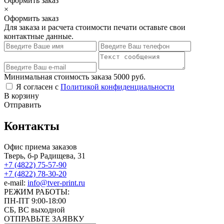
Оформить заказ
×
Оформить заказ
Для заказа и расчета стоимости печати оставьте свои
контактные данные.
Минимальная стоимость заказа 5000 руб.
Я согласен с
Политикой конфиденциальности
В корзину
Отправить
Контакты
Офис приема заказов
Тверь, б-р Радищева, 31
+7 (4822) 75-57-90
+7 (4822) 78-30-20
e-mail:
info@tver-print.ru
РЕЖИМ РАБОТЫ:
ПН-ПТ 9:00-18:00
СБ, ВС выходной
ОТПРАВЬТЕ ЗАЯВКУ