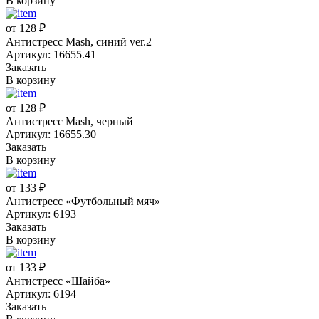
В корзину
от 128 ₽
Антистресс Mash, синий ver.2
Артикул: 16655.41
Заказать
В корзину
от 128 ₽
Антистресс Mash, черный
Артикул: 16655.30
Заказать
В корзину
от 133 ₽
Антистресс «Футбольный мяч»
Артикул: 6193
Заказать
В корзину
от 133 ₽
Антистресс «Шайба»
Артикул: 6194
Заказать