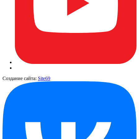
Создание сайта:
Site69