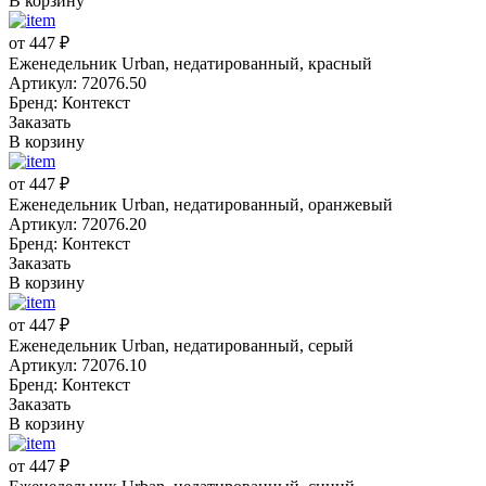
В корзину
от 447 ₽
Еженедельник Urban, недатированный, красный
Артикул: 72076.50
Бренд: Контекст
Заказать
В корзину
от 447 ₽
Еженедельник Urban, недатированный, оранжевый
Артикул: 72076.20
Бренд: Контекст
Заказать
В корзину
от 447 ₽
Еженедельник Urban, недатированный, серый
Артикул: 72076.10
Бренд: Контекст
Заказать
В корзину
от 447 ₽