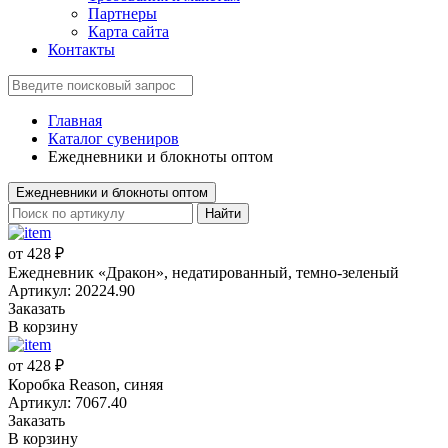
Партнеры
Карта сайта
Контакты
Главная
Каталог сувениров
Ежедневники и блокноты оптом
Ежедневники и блокноты оптом
Найти
от 428 ₽
Ежедневник «Дракон», недатированный, темно-зеленый
Артикул: 20224.90
Заказать
В корзину
от 428 ₽
Коробка Reason, синяя
Артикул: 7067.40
Заказать
В корзину