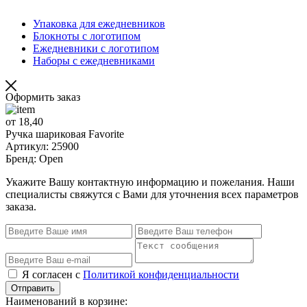
Упаковка для ежедневников
Блокноты с логотипом
Ежедневники с логотипом
Наборы с ежедневниками
Оформить заказ
от 18,40
Ручка шариковая Favorite
Артикул: 25900
Бренд: Open
Укажите Вашу контактную информацию и пожелания. Наши
специалисты свяжутся с Вами для уточнения всех параметров
заказа.
Я согласен с
Политикой конфиденциальности
Отправить
Наименований в корзине: