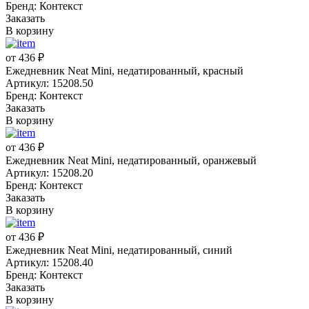
Бренд: Контекст
Заказать
В корзину
от 436 ₽
Ежедневник Neat Mini, недатированный, красный
Артикул: 15208.50
Бренд: Контекст
Заказать
В корзину
от 436 ₽
Ежедневник Neat Mini, недатированный, оранжевый
Артикул: 15208.20
Бренд: Контекст
Заказать
В корзину
от 436 ₽
Ежедневник Neat Mini, недатированный, синий
Артикул: 15208.40
Бренд: Контекст
Заказать
В корзину