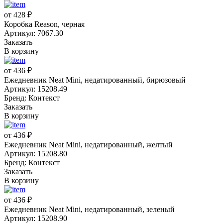
от 428 ₽
Коробка Reason, черная
Артикул: 7067.30
Заказать
В корзину
от 436 ₽
Ежедневник Neat Mini, недатированный, бирюзовый
Артикул: 15208.49
Бренд: Контекст
Заказать
В корзину
от 436 ₽
Ежедневник Neat Mini, недатированный, желтый
Артикул: 15208.80
Бренд: Контекст
Заказать
В корзину
от 436 ₽
Ежедневник Neat Mini, недатированный, зеленый
Артикул: 15208.90