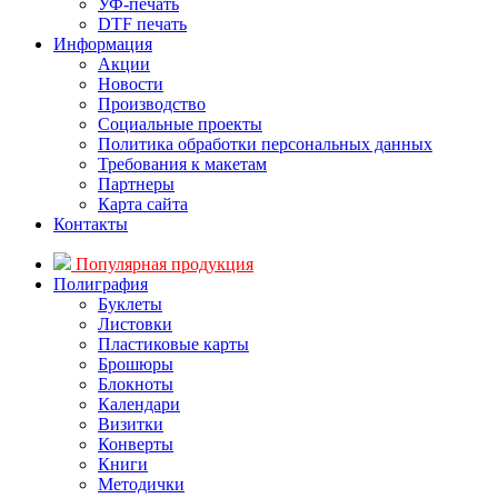
УФ-печать
DTF печать
Информация
Акции
Новости
Производство
Социальные проекты
Политика обработки персональных данных
Требования к макетам
Партнеры
Карта сайта
Контакты
Популярная продукция
Полиграфия
Буклеты
Листовки
Пластиковые карты
Брошюры
Блокноты
Календари
Визитки
Конверты
Книги
Методички