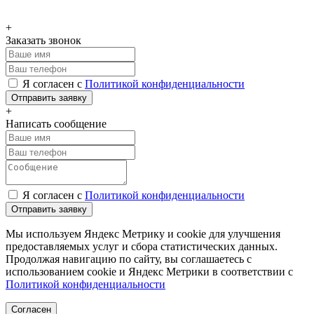
+
Заказать звонок
Я согласен с
Политикой конфиденциальности
Отправить заявку
+
Написать сообщение
Я согласен с
Политикой конфиденциальности
Отправить заявку
Мы используем Яндекс Метрику и cookie для улучшения
предоставляемых услуг и сбора статистических данных.
Продолжая навигацию по сайту, вы соглашаетесь с
использованием cookie и Яндекс Метрики в соответствии с
Политикой конфиденциальности
Согласен