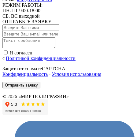
РЕЖИМ РАБОТЫ:
ПН-ПТ 9:00-18:00
СБ, ВС выходной
ОТПРАВЬТЕ ЗАЯВКУ
Я согласен
с
Политикой конфиденциальности
Защита от спама reCAPTCHA
Конфиденциальность
-
Условия использования
Отправить заявку
© 2026 «МИР ПОЛИГРАФИИ»