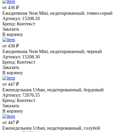
от 436 ₽
Ежедневник Neat Mini, недатированный, темно-серый
Артикул: 15208.10
Бренд: Контекст
Заказать
В корзину
от 436 ₽
Ежедневник Neat Mini, недатированный, черный
Артикул: 15208.30
Бренд: Контекст
Заказать
В корзину
от 447 ₽
Еженедельник Urban, недатированный, бордовый
Артикул: 72076.55
Бренд: Контекст
Заказать
В корзину
от 447 ₽
Еженедельник Urban, недатированный, голубой