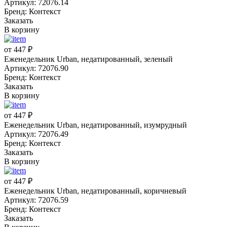
Артикул: 72076.14
Бренд: Контекст
Заказать
В корзину
от 447 ₽
Еженедельник Urban, недатированный, зеленый
Артикул: 72076.90
Бренд: Контекст
Заказать
В корзину
от 447 ₽
Еженедельник Urban, недатированный, изумрудный
Артикул: 72076.49
Бренд: Контекст
Заказать
В корзину
от 447 ₽
Еженедельник Urban, недатированный, коричневый
Артикул: 72076.59
Бренд: Контекст
Заказать