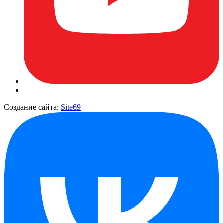
Создание сайта:
Site69