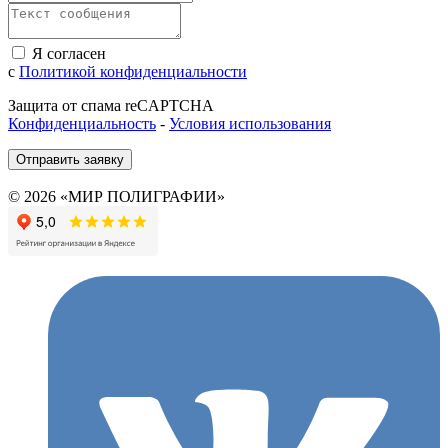
Я согласен
с
Политикой конфиденциальности
Защита от спама reCAPTCHA
Конфиденциальность
-
Условия использования
Отправить заявку
© 2026 «МИР ПОЛИГРАФИИ»