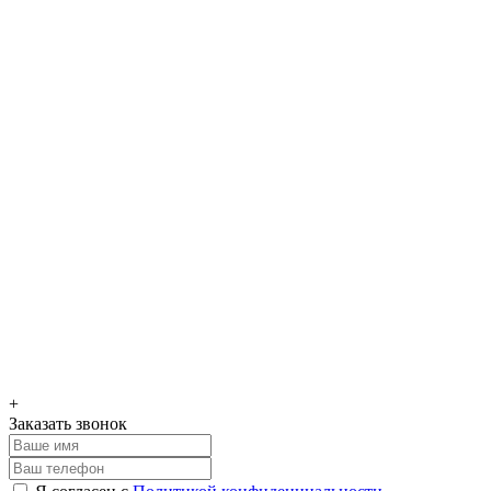
+
Заказать звонок