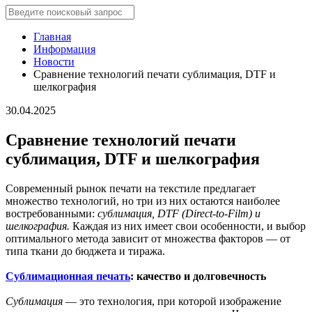
Главная
Информация
Новости
Сравнение технологий печати сублимация, DTF и
шелкография
30.04.2025
Сравнение технологий печати
сублимация, DTF и шелкография
Современный рынок печати на текстиле предлагает
множество технологий, но три из них остаются наиболее
востребованными:
сублимация, DTF (Direct-to-Film) и
шелкография.
Каждая из них имеет свои особенности, и выбор
оптимального метода зависит от множества факторов — от
типа ткани до бюджета и тиража.
Сублимационная печать
: качество и долговечность
Сублимация
— это технология, при которой изображение