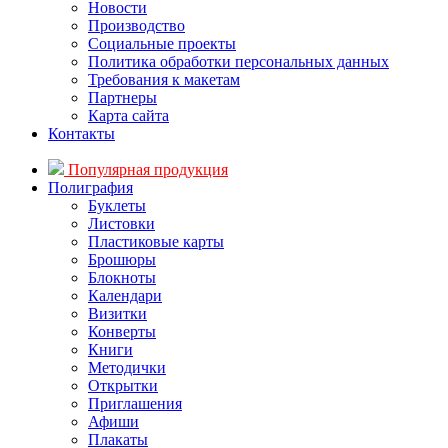
Новости
Производство
Социальные проекты
Политика обработки персональных данных
Требования к макетам
Партнеры
Карта сайта
Контакты
Популярная продукция
Полиграфия
Буклеты
Листовки
Пластиковые карты
Брошюры
Блокноты
Календари
Визитки
Конверты
Книги
Методички
Открытки
Приглашения
Афиши
Плакаты